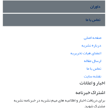
داوران
تماس با ما
صفحه اصلی
درباره نشریه
اعضای هیات تحریریه
ارسال مقاله
تماس با ما
نقشه سایت
اخبار و اعلانات
اشتراک خبرنامه
برای دریافت اخبار و اطلاعیه های مهم نشریه در خبرنامه نشریه
مشترک شوید.