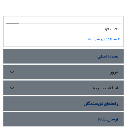
جستجوی پیشرفته
صفحه اصلی
مرور
اطلاعات نشریه
راهنمای نویسندگان
ارسال مقاله